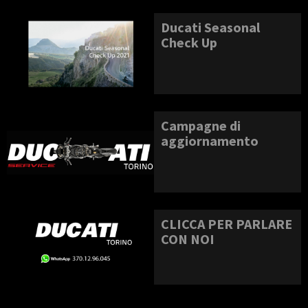
Ducati Seasonal
Check Up
Campagne di
aggiornamento
CLICCA PER PARLARE
CON NOI