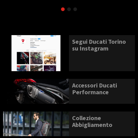
Segui Ducati Torino
su Instagram
Accessori Ducati
Performance
Collezione
Abbigliamento