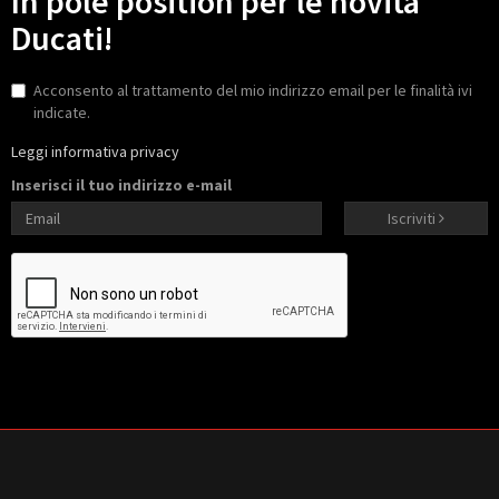
In pole position per le novità
Ducati!
Acconsento al trattamento del mio indirizzo email per le finalità ivi
indicate.
Leggi informativa privacy
Inserisci il tuo indirizzo e-mail
Iscriviti