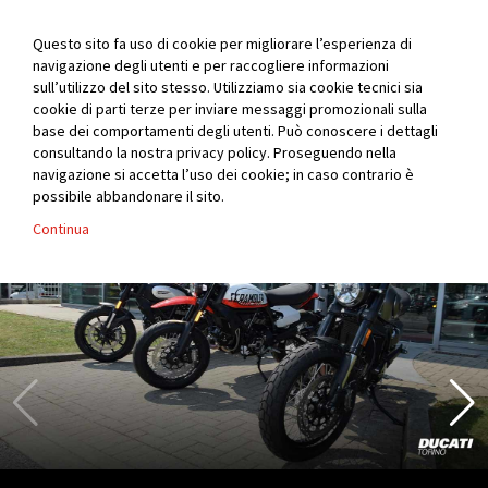
Ducati Torino
Questo sito fa uso di cookie per migliorare l’esperienza di
navigazione degli utenti e per raccogliere informazioni
sull’utilizzo del sito stesso. Utilizziamo sia cookie tecnici sia
cookie di parti terze per inviare messaggi promozionali sulla
base dei comportamenti degli utenti. Può conoscere i dettagli
consultando la nostra privacy policy. Proseguendo nella
navigazione si accetta l’uso dei cookie; in caso contrario è
possibile abbandonare il sito.
Continua